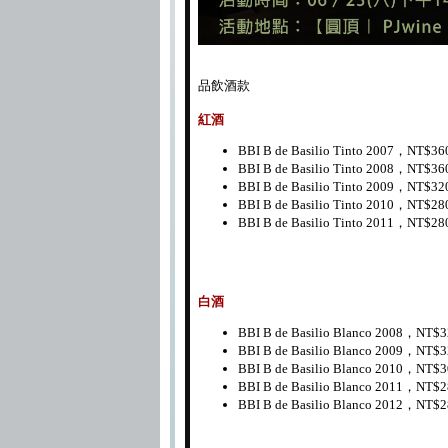
品飲酒款
紅酒
BBI B de Basilio Tinto 2007，NT$36
BBI B de Basilio Tinto 2008，NT$36
BBI B de Basilio Tinto 2009，NT$32
BBI B de Basilio Tinto 2010，NT$28
BBI B de Basilio Tinto 2011，NT$28
白酒
BBI B de Basilio Blanco 2008，NT$
BBI B de Basilio Blanco 2009，NT$
BBI B de Basilio Blanco 2010，NT$
BBI B de Basilio Blanco 2011，NT$
BBI B de Basilio Blanco 2012，NT$